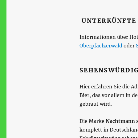
UNTERKÜNFTE
Informationen über Hot
Oberpfaelzerwald
oder
SEHENSWÜRDIG
Hier erfahren Sie die A
Bier, das vor allem in 
gebraut wird.
Die Marke
Nachtmann
s
komplett in Deutschlan