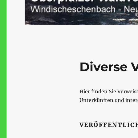
Diverse 
Hier finden Sie Verwei
Unterkünften und inte
VERÖFFENTLIC