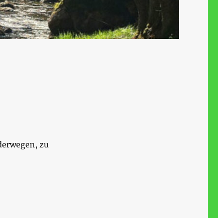
nderwegen, zu