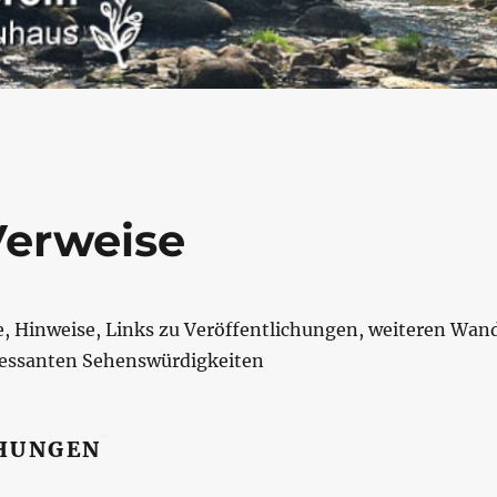
Verweise
se, Hinweise, Links zu Veröffentlichungen, weiteren Wa
ressanten Sehenswürdigkeiten
HUNGEN