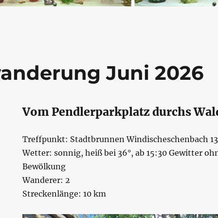
anderung Juni 2026
Vom Pendlerparkplatz durchs Wal
Treffpunkt: Stadtbrunnen Windischeschenbach 13
Wetter: sonnig, heiß bei 36°, ab 15:30 Gewitter oh
Bewölkung
Wanderer: 2
Streckenlänge: 10 km