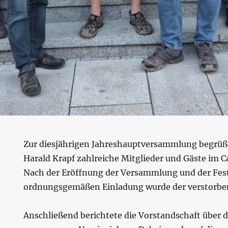
Zur diesjährigen Jahreshauptversammlung begrüßt
Harald Krapf zahlreiche Mitglieder und Gäste im C
Nach der Eröffnung der Versammlung und der Fest
ordnungsgemäßen Einladung wurde der verstorben
Anschließend berichtete die Vorstandschaft über d