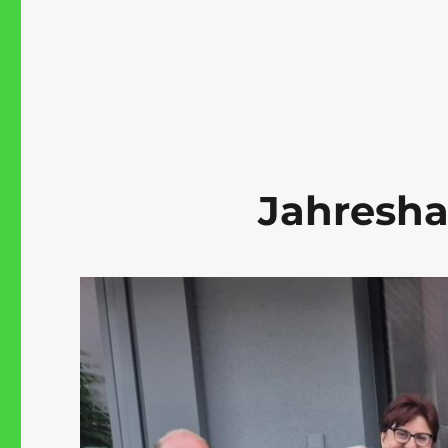
Jahresh