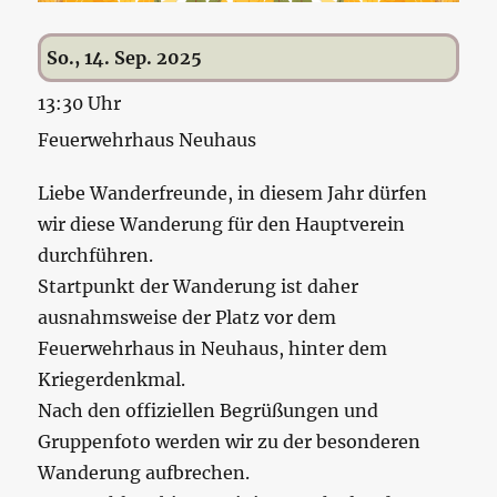
So., 14. Sep. 2025
13:30 Uhr
Feuerwehrhaus Neuhaus
Liebe Wanderfreunde, in diesem Jahr dürfen
wir diese Wanderung für den Hauptverein
durchführen.
Startpunkt der Wanderung ist daher
ausnahmsweise der Platz vor dem
Feuerwehrhaus in Neuhaus, hinter dem
Kriegerdenkmal.
Nach den offiziellen Begrüßungen und
Gruppenfoto werden wir zu der besonderen
Wanderung aufbrechen.