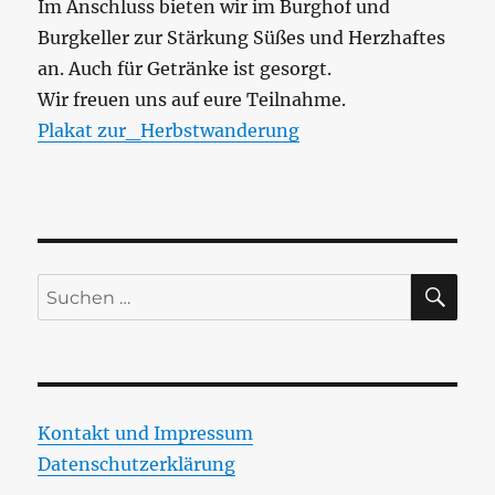
Im Anschluss bieten wir im Burghof und
Burgkeller zur Stärkung Süßes und Herzhaftes
an. Auch für Getränke ist gesorgt.
Wir freuen uns auf eure Teilnahme.
Plakat zur_Herbstwanderung
SU
Suchen
nach:
Kontakt und Impressum
Datenschutzerklärung