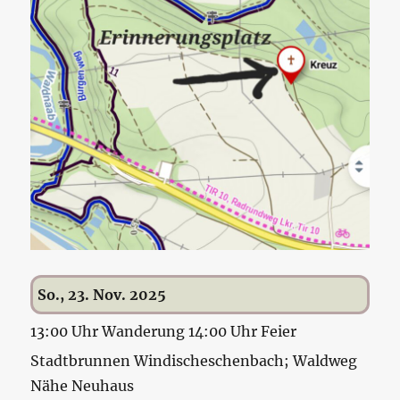
So., 23. Nov. 2025
13:00 Uhr Wanderung 14:00 Uhr Feier
Stadtbrunnen Windischeschenbach; Waldweg
Nähe Neuhaus