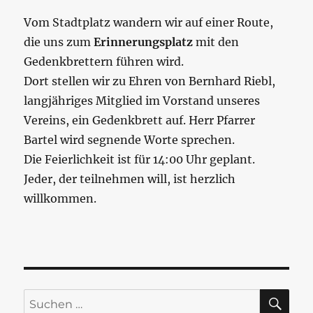
Vom Stadtplatz wandern wir auf einer Route,
die uns zum
Erinnerungsplatz
mit den
Gedenkbrettern führen wird.
Dort stellen wir zu Ehren von Bernhard Riebl,
langjähriges Mitglied im Vorstand unseres
Vereins, ein Gedenkbrett auf. Herr Pfarrer
Bartel wird segnende Worte sprechen.
Die Feierlichkeit ist für 14:00 Uhr geplant.
Jeder, der teilnehmen will, ist herzlich
willkommen.
SU
Suchen