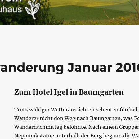
anderung Januar 201
Zum Hotel Igel in Baumgarten
Trotz widriger Wetteraussichten scheuten fünfz
Wanderer nicht den Weg nach Baumgarten, was Pe
Wandernachmittag belohnte. Nach einem Gruppen
Nepomukstatue unterhalb der Burg begann die W