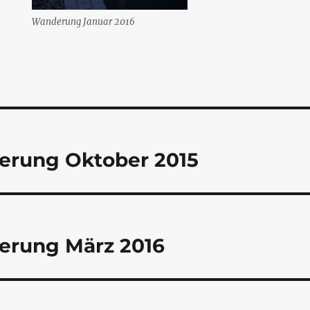
Wanderung Januar 2016
tion
rung Oktober 2015
rung März 2016