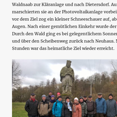
Waldnaab zur Kläranlage und nach Dietersdorf. A
marschierten sie an der Photovoltaikanlage vorbei
vor dem Ziel zog ein kleiner Schneeschauer auf, ab
Augen. Nach einer gemütlichen Einkehr wurde der
Durch den Wald ging es bei gelegentlichem Sonn
und über den Scheibenweg zurück nach Neuhaus. 
Stunden war das heimatliche Ziel wieder erreicht.