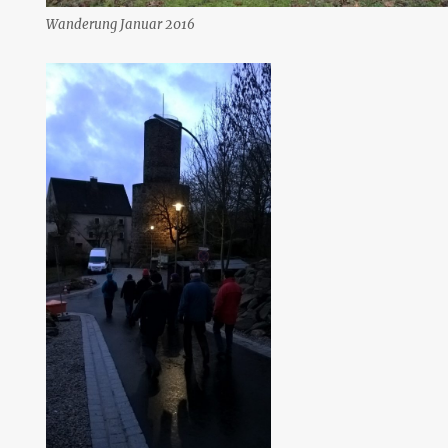
Wanderung Januar 2016