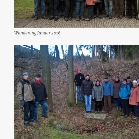
Wanderung Januar 2016