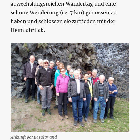
abwechslungsreichen Wandertag und eine
schöne Wanderung (ca. 7 km) genossen zu
haben und schlossen sie zufrieden mit der
Heimfahrt ab.
Ankunft vor Basaltwand