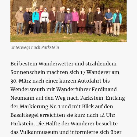
Unterwegs nach Parkstein
Bei bestem Wanderwetter und strahlendem
Sonnenschein machten sich 17 Wanderer am
30. März nach einer kurzen Autofahrt bis
Wendersreuth mit Wanderführer Ferdinand
Neumann auf den Weg nach Parkstein. Entlang
der Markierung Nr. 1 und mit Blick auf den
Basaltkegel erreichten sie kurz nach 14 Uhr
Parkstein. Die Hälfte der Wanderer besuchte
das Vulkanmuseum und informierte sich über