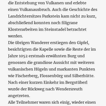
die Entstehung von Vulkanen und erlebte
einen Vulkanausbruch. Auch die Geschichte des
Landrichtersitzes Parkstein kam nicht zu kurz,
abschließend konnten noch filigrane
Klosterarbeiten im Steinstadel betrachtet
werden.
Die übrigen Wanderer erstiegen den Gipfel,
besichtigten die Kapelle sowie die Reste der im
Jahre 1052 erstmals erwähnten Burg und
genossen die grandiose Aussicht mit weiteren
vulkanischen Hügeln und markanten Punkten
wie Fischerberg, Flossenbürg und Silberhütte.
Nach einer kurzen Einkehr im Bergstüberl
wurde der Rückweg nach Wendersreuth
angetreten.
Alle Teilnehmer waren sich einig, wieder einen