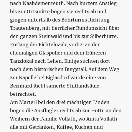
nach Naabdemenreuth. Nach kurzem Anstieg
bis zur Ortsmitte bogen sie rechts ab und
gingen unterhalb des Bohrturms Richtung
Trautenberg, mit herrlicher Rundumsicht über
den ganzen Steinwald und bis zur Silberhütte.
Entlang der Fichtelnaab, vorbei an der
ehemaligen Glaspolier und dem früheren
Tanzlokal nach Lehen. Einige suchten dort
nach dem historischen Burgstall. Auf dem Weg
zur Kapelle bei Eiglasdorf wurde eine von
Bernhard Riebl sanierte Stiftlandsäule
betrachtet.
Am Marterl bei den drei mächtigen Linden
bogen die Ausflügler rechts ab zur Hütte an den
Weihern der Familie Vollath, wo Anita Vollath
alle mit Getränken, Kaffee, Kuchen und