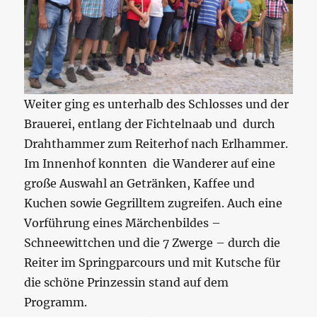
Weiter ging es unterhalb des Schlosses und der
Brauerei, entlang der Fichtelnaab und durch
Drahthammer zum Reiterhof nach Erlhammer.
Im Innenhof konnten die Wanderer auf eine
große Auswahl an Getränken, Kaffee und
Kuchen sowie Gegrilltem zugreifen. Auch eine
Vorführung eines Märchenbildes –
Schneewittchen und die 7 Zwerge – durch die
Reiter im Springparcours und mit Kutsche für
die schöne Prinzessin stand auf dem
Programm.