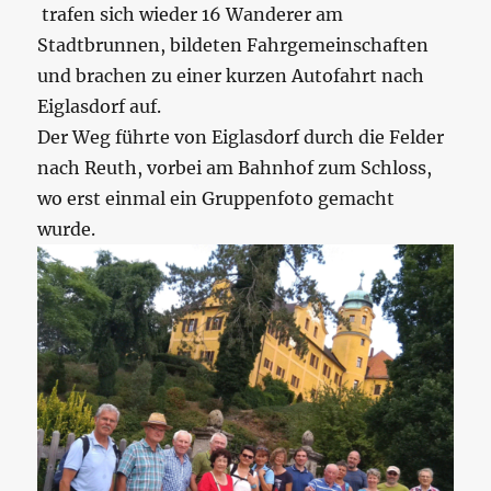
trafen sich wieder 16 Wanderer am
Stadtbrunnen, bildeten Fahrgemeinschaften
und brachen zu einer kurzen Autofahrt nach
Eiglasdorf auf.
Der Weg führte von Eiglasdorf durch die Felder
nach Reuth, vorbei am Bahnhof zum Schloss,
wo erst einmal ein Gruppenfoto gemacht
wurde.