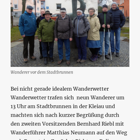
Wanderer vor dem Stadtbrunnen
Bei nicht gerade idealem Wanderwetter
Wanderwetter trafen sich neun Wanderer um
13 Uhr am Stadtbrunnen in der Kleiau und
machten sich nach kurzer Begrüßung durch
den zweiten Vorsitzenden Bernhard Riebl mit
Wanderführer Matthias Neumann auf den Weg