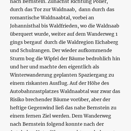
nach Bernstein. Zunächst Richtung Polier,
durch das Tor zur Waldnaab, dann durch das
romantische Waldnaabtal, vorbei an
Johannisthal bis Waldfrieden, wo die Waldnaab
überquert wurde, weiter auf dem Wanderweg 1
gings bergauf durch die Waldregion Eichaberg
und Schulrangen. Der wieder aufkommende
Sturm bog die Wipfel der Bäume bedrohlich hin
und her und machte den eigentlich als
Winterwanderung geplanten Spaziergang zu
einem riskanten Ausflug. Auf der Höhe des
Autobahnrastplatzes Waldnaabtal war zwar das
Risiko brechender Bäume vorüber, aber der
heftige Gegenwind ließ das nahe Bernstein zu
einem fernen Ziel werden. Dem Wanderweg
nach Bernstein folgend konnte nach der