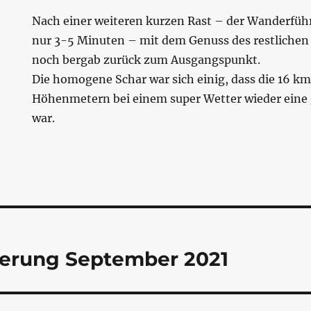
Nach einer weiteren kurzen Rast – der Wanderfüh
nur 3-5 Minuten – mit dem Genuss des restlichen 
noch bergab zurück zum Ausgangspunkt.
Die homogene Schar war sich einig, dass die 16 k
Höhenmetern bei einem super Wetter wieder ein
war.
tion
erung September 2021