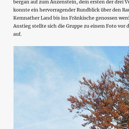
bergan auf zum Anzenstein, dem ersten der drei V
konnte ein hervorragender Rundblick über den R
Kemnather Land bis ins Fränkische genossen werd
Anstieg stellte sich die Gruppe zu einem Foto vo
auf.