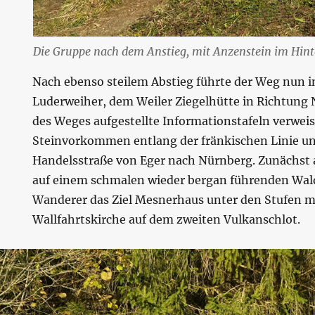
Die Gruppe nach dem Anstieg, mit Anzenstein im Hin
Nach ebenso steilem Abstieg führte der Weg nun i
Luderweiher, dem Weiler Ziegelhütte in Richtung 
des Weges aufgestellte Informationstafeln verweis
Steinvorkommen entlang der fränkischen Linie un
Handelsstraße von Eger nach Nürnberg. Zunächst 
auf einem schmalen wieder bergan führenden Wald
Wanderer das Ziel Mesnerhaus unter den Stufen m
Wallfahrtskirche auf dem zweiten Vulkanschlot.