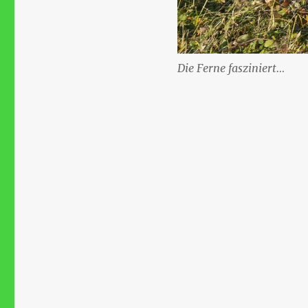
Die Ferne fasziniert…