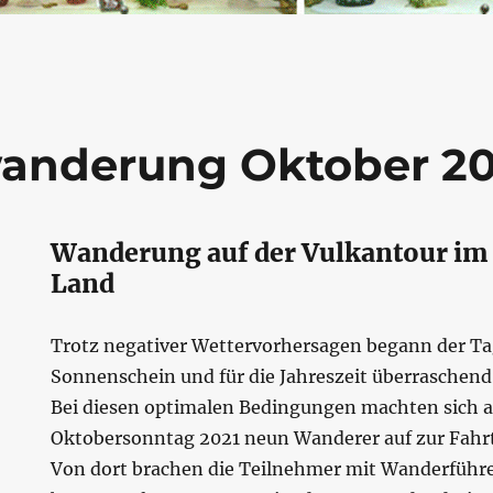
anderung Oktober 20
Wanderung auf der Vulkantour i
Land
Trotz negativer Wettervorhersagen begann der T
Sonnenschein und für die Jahreszeit überraschen
Bei diesen optimalen Bedingungen machten sich 
Oktobersonntag 2021 neun Wanderer auf zur Fahr
Von dort brachen die Teilnehmer mit Wanderfüh