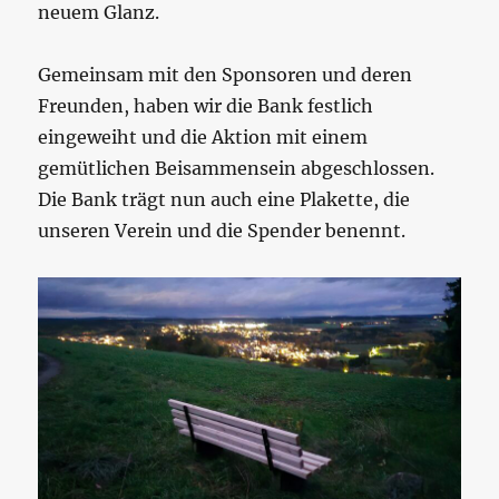
neuem Glanz.
Gemeinsam mit den Sponsoren und deren
Freunden, haben wir die Bank festlich
eingeweiht und die Aktion mit einem
gemütlichen Beisammensein abgeschlossen.
Die Bank trägt nun auch eine Plakette, die
unseren Verein und die Spender benennt.