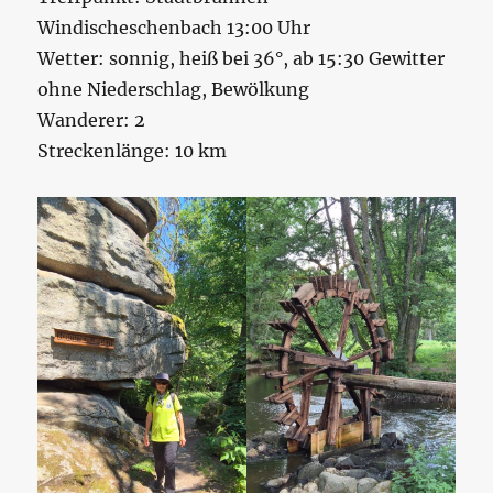
Windischeschenbach 13:00 Uhr
Wetter: sonnig, heiß bei 36°, ab 15:30 Gewitter
ohne Niederschlag, Bewölkung
Wanderer: 2
Streckenlänge: 10 km