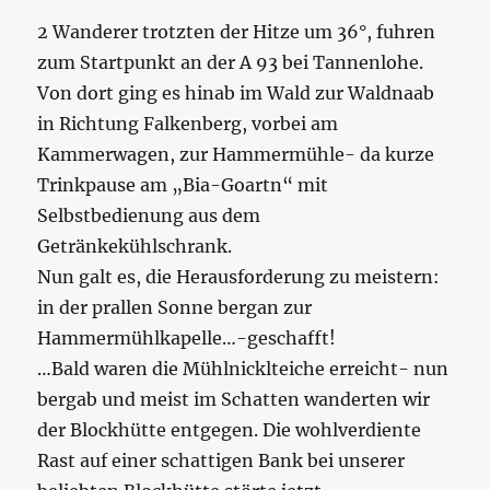
2 Wanderer trotzten der Hitze um 36°, fuhren
zum Startpunkt an der A 93 bei Tannenlohe.
Von dort ging es hinab im Wald zur Waldnaab
in Richtung Falkenberg, vorbei am
Kammerwagen, zur Hammermühle- da kurze
Trinkpause am „Bia-Goartn“ mit
Selbstbedienung aus dem
Getränkekühlschrank.
Nun galt es, die Herausforderung zu meistern:
in der prallen Sonne bergan zur
Hammermühlkapelle…-geschafft!
…Bald waren die Mühlnicklteiche erreicht- nun
bergab und meist im Schatten wanderten wir
der Blockhütte entgegen. Die wohlverdiente
Rast auf einer schattigen Bank bei unserer