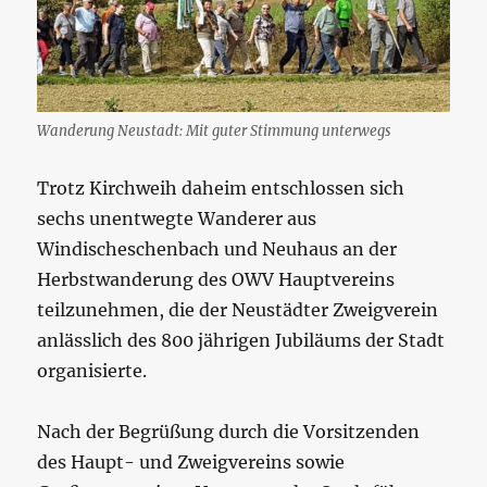
Wanderung Neustadt: Mit guter Stimmung unterwegs
Trotz Kirchweih daheim entschlossen sich
sechs unentwegte Wanderer aus
Windischeschenbach und Neuhaus an der
Herbstwanderung des OWV Hauptvereins
teilzunehmen, die der Neustädter Zweigverein
anlässlich des 800 jährigen Jubiläums der Stadt
organisierte.
Nach der Begrüßung durch die Vorsitzenden
des Haupt- und Zweigvereins sowie