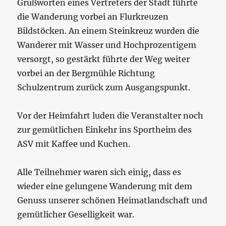
Grußworten eines Vertreters der Stadt führte
die Wanderung vorbei an Flurkreuzen
Bildstöcken. An einem Steinkreuz wurden die
Wanderer mit Wasser und Hochprozentigem
versorgt, so gestärkt führte der Weg weiter
vorbei an der Bergmühle Richtung
Schulzentrum zurück zum Ausgangspunkt.
Vor der Heimfahrt luden die Veranstalter noch
zur gemütlichen Einkehr ins Sportheim des
ASV mit Kaffee und Kuchen.
Alle Teilnehmer waren sich einig, dass es
wieder eine gelungene Wanderung mit dem
Genuss unserer schönen Heimatlandschaft und
gemütlicher Geselligkeit war.