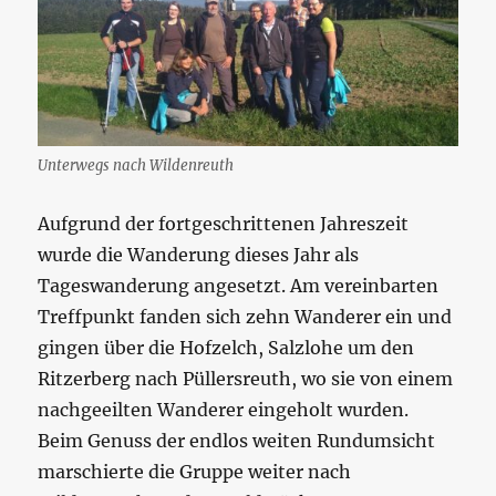
Unterwegs nach Wildenreuth
Aufgrund der fortgeschrittenen Jahreszeit
wurde die Wanderung dieses Jahr als
Tageswanderung angesetzt. Am vereinbarten
Treffpunkt fanden sich zehn Wanderer ein und
gingen über die Hofzelch, Salzlohe um den
Ritzerberg nach Püllersreuth, wo sie von einem
nachgeeilten Wanderer eingeholt wurden.
Beim Genuss der endlos weiten Rundumsicht
marschierte die Gruppe weiter nach