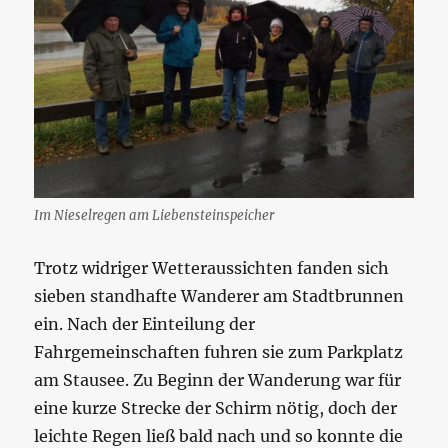
Im Nieselregen am Liebensteinspeicher
Trotz widriger Wetteraussichten fanden sich
sieben standhafte Wanderer am Stadtbrunnen
ein. Nach der Einteilung der
Fahrgemeinschaften fuhren sie zum Parkplatz
am Stausee. Zu Beginn der Wanderung war für
eine kurze Strecke der Schirm nötig, doch der
leichte Regen ließ bald nach und so konnte die