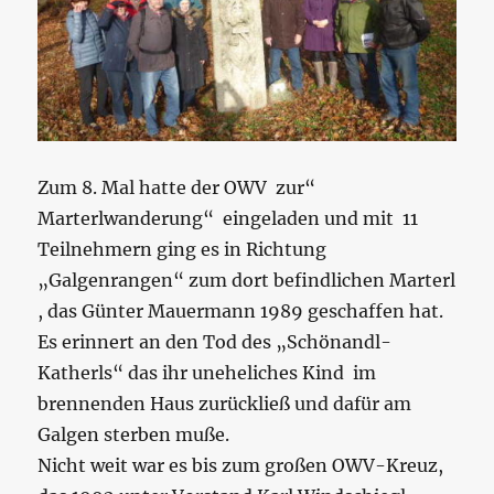
Zum 8. Mal hatte der OWV zur“
Marterlwanderung“ eingeladen und mit 11
Teilnehmern ging es in Richtung
„Galgenrangen“ zum dort befindlichen Marterl
, das Günter Mauermann 1989 geschaffen hat.
Es erinnert an den Tod des „Schönandl-
Katherls“ das ihr uneheliches Kind im
brennenden Haus zurückließ und dafür am
Galgen sterben muße.
Nicht weit war es bis zum großen OWV-Kreuz,