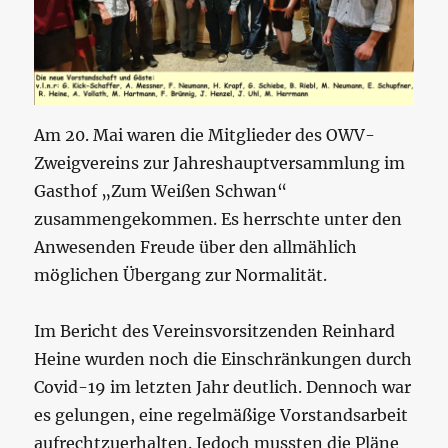
Am 20. Mai waren die Mitglieder des OWV-
Zweigvereins zur Jahreshauptversammlung im
Gasthof „Zum Weißen Schwan“
zusammengekommen. Es herrschte unter den
Anwesenden Freude über den allmählich
möglichen Übergang zur Normalität.
Im Bericht des Vereinsvorsitzenden Reinhard
Heine wurden noch die Einschränkungen durch
Covid-19 im letzten Jahr deutlich. Dennoch war
es gelungen, eine regelmäßige Vorstandsarbeit
aufrechtzuerhalten. Jedoch mussten die Pläne