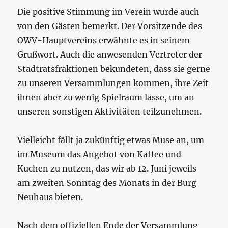
Die positive Stimmung im Verein wurde auch
von den Gästen bemerkt. Der Vorsitzende des
OWV-Hauptvereins erwähnte es in seinem
Grußwort. Auch die anwesenden Vertreter der
Stadtratsfraktionen bekundeten, dass sie gerne
zu unseren Versammlungen kommen, ihre Zeit
ihnen aber zu wenig Spielraum lasse, um an
unseren sonstigen Aktivitäten teilzunehmen.
Vielleicht fällt ja zukünftig etwas Muse an, um
im Museum das Angebot von Kaffee und
Kuchen zu nutzen, das wir ab 12. Juni jeweils
am zweiten Sonntag des Monats in der Burg
Neuhaus bieten.
Nach dem offiziellen Ende der Versammlung