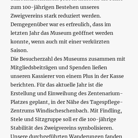
zum 100-jährigen Bestehen unseres
Zweigvereins stark reduziert werden.
Demgegenüber war es erfreulich, dass im
letzten Jahr das Museum geöffnet werden
konnte, wenn auch mit einer verkürzten
Saison.
Die Besucherzahl des Museums zusammen mit
Mitgliedsbeiträgen und Spenden ließen
unseren Kassierer von einem Plus in der Kasse
berichten. Für das aktuelle Jahr ist die
Erstellung und Einweihung des Zentenarium-
Platzes geplant, in der Nähe des Tagespflege-
Zentrums Windischeschenbach. Mit Findling,
Stele und Sitzgruppe soll er die 100-jährige
Stabilität des Zweigvereins symbolisieren.
Unsere durchgeführten Wanderungen fanden