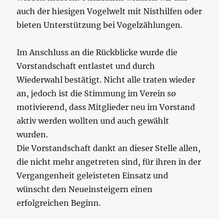
auch der hiesigen Vogelwelt mit Nisthilfen oder
bieten Unterstützung bei Vogelzählungen.
Im Anschluss an die Rückblicke wurde die
Vorstandschaft entlastet und durch
Wiederwahl bestätigt. Nicht alle traten wieder
an, jedoch ist die Stimmung im Verein so
motivierend, dass Mitglieder neu im Vorstand
aktiv werden wollten und auch gewählt
wurden.
Die Vorstandschaft dankt an dieser Stelle allen,
die nicht mehr angetreten sind, für ihren in der
Vergangenheit geleisteten Einsatz und
wünscht den Neueinsteigern einen
erfolgreichen Beginn.