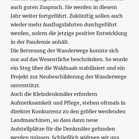
auch guten Zuspruch. Sie werden in diesem
Jahr weiter fortgeführt. Zukünftig sollen auch
wieder mehr Ausflugsfahrten durchgeführt
werden, sofern die jetzige positive Entwicklung
in der Pandemie anhält.
Die Betreuung der Wanderwege konnte sich
nur auf das Wesentliche beschränken. So wurde
ein Steg über die Waldnaab stabilisiert und ein
Projekt zur Neubeschilderung der Wanderwege
unterstützt.
Auch die Kleindenkmäler erfordern
Aufmerksamkeit und Pflege, stehen oftmals in
direkter Konkurrenz zu den größer werdenden
Landmaschinen, so dass dann neue
Aufstellplätze für die Denkmäler gefunden
werden müssen. Schließlich widmen wir uns