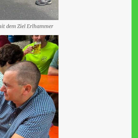
mit dem Ziel Erlhammer