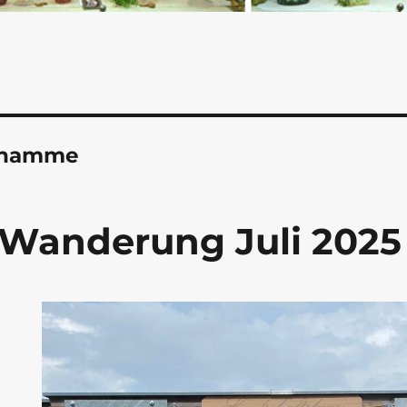
lhamme
 Wanderung Juli 2025