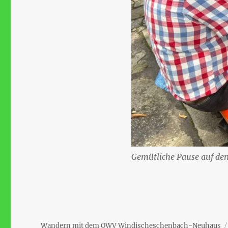
Gemütliche Pause auf de
Wandern mit dem OWV Windischeschenbach-Neuhaus