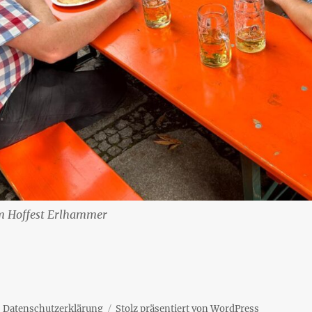
m Hoffest Erlhammer
Datenschutzerklärung
Stolz präsentiert von WordPress