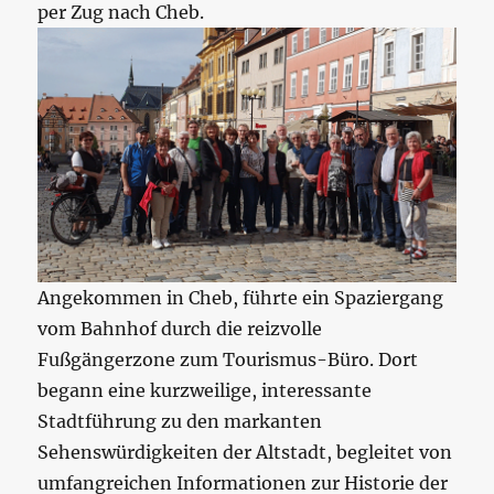
per Zug nach Cheb.
Angekommen in Cheb, führte ein Spaziergang
vom Bahnhof durch die reizvolle
Fußgängerzone zum Tourismus-Büro. Dort
begann eine kurzweilige, interessante
Stadtführung zu den markanten
Sehenswürdigkeiten der Altstadt, begleitet von
umfangreichen Informationen zur Historie der