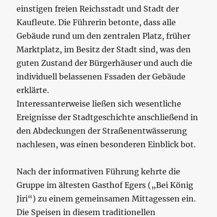
einstigen freien Reichsstadt und Stadt der
Kaufleute. Die Führerin betonte, dass alle
Gebäude rund um den zentralen Platz, früher
Marktplatz, im Besitz der Stadt sind, was den
guten Zustand der Bürgerhäuser und auch die
individuell belassenen Fssaden der Gebäude
erklärte.
Interessanterweise ließen sich wesentliche
Ereignisse der Stadtgeschichte anschließend in
den Abdeckungen der Straßenentwässerung
nachlesen, was einen besonderen Einblick bot.
Nach der informativen Führung kehrte die
Gruppe im ältesten Gasthof Egers („Bei König
Jiri“) zu einem gemeinsamen Mittagessen ein.
Die Speisen in diesem traditionellen