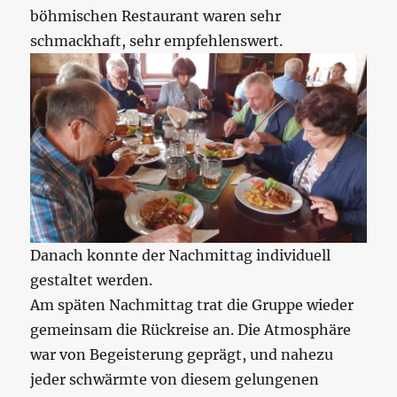
böhmischen Restaurant waren sehr
schmackhaft, sehr empfehlenswert.
Danach konnte der Nachmittag individuell
gestaltet werden.
Am späten Nachmittag trat die Gruppe wieder
gemeinsam die Rückreise an. Die Atmosphäre
war von Begeisterung geprägt, und nahezu
jeder schwärmte von diesem gelungenen