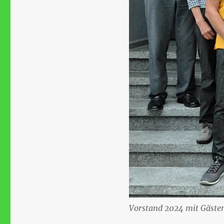
Vorstand 2024 mit Gäste