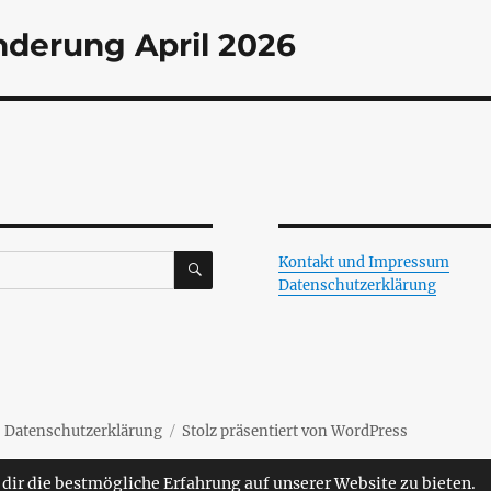
nderung April 2026
SUCHEN
Kontakt und Impressum
Datenschutzerklärung
Datenschutzerklärung
Stolz präsentiert von WordPress
dir die bestmögliche Erfahrung auf unserer Website zu bieten.