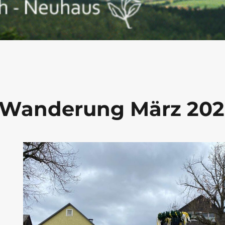
 Wanderung März 20