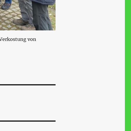
e Verkostung von