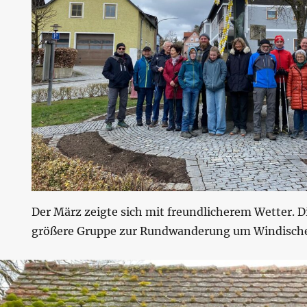
Der März zeigte sich mit freundlicherem Wetter. D
größere Gruppe zur Rundwanderung um Windisch