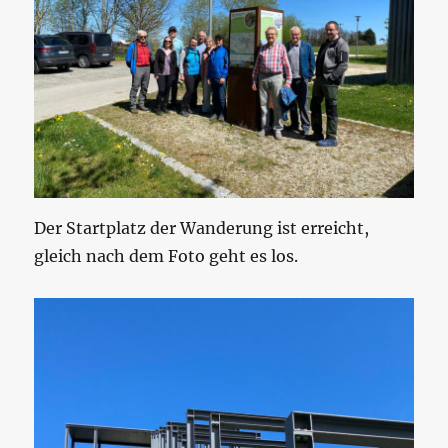
Der Startplatz der Wanderung ist erreicht,
gleich nach dem Foto geht es los.