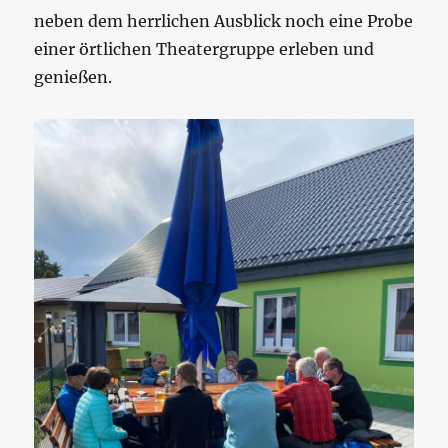
neben dem herrlichen Ausblick noch eine Probe
einer örtlichen Theatergruppe erleben und
genießen.