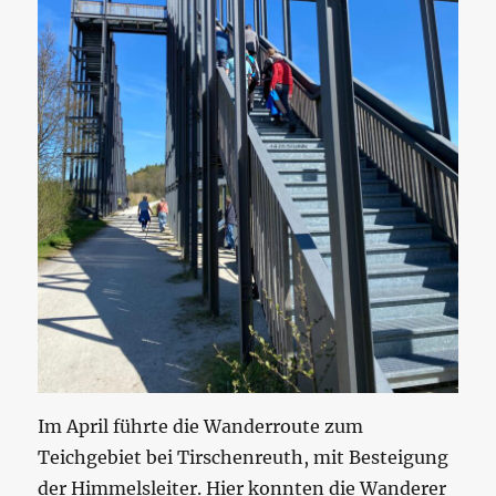
Im April führte die Wanderroute zum
Teichgebiet bei Tirschenreuth, mit Besteigung
der Himmelsleiter. Hier konnten die Wanderer