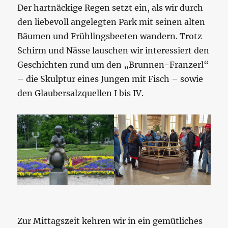
Der hartnäckige Regen setzt ein, als wir durch
den liebevoll angelegten Park mit seinen alten
Bäumen und Frühlingsbeeten wandern. Trotz
Schirm und Nässe lauschen wir interessiert den
Geschichten rund um den „Brunnen-Franzerl“
– die Skulptur eines Jungen mit Fisch – sowie
den Glaubersalzquellen I bis IV.
Zur Mittagszeit kehren wir in ein gemütliches