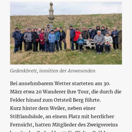
Gedenkbrett, inmitten der Anwesenden
Bei annehmbarem Wetter starteten am 30.
März etwa 20 Wanderer ihre Tour, die durch die
Felder hinauf zum Ortsteil Berg führte.
Kurz hinter dem Weiler, neben einer
Stiftlandsäule, an einem Platz mit herrlicher
Fernsicht, hatten Mitglieder des Zweigvereins