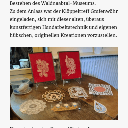
Bestehen des Waldnaabtal-Museums.
Zu dem Anlass war der Klöppeltreff Grafenwöhr
eingeladen, sich mit dieser alten, überaus
kunstfertigen Handarbeitstechnik und eigenen
hübschen, originellen Kreationen vorzustellen.