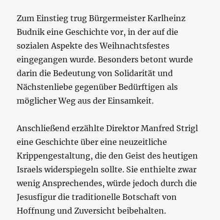
Zum Einstieg trug Bürgermeister Karlheinz
Budnik eine Geschichte vor, in der auf die
sozialen Aspekte des Weihnachtsfestes
eingegangen wurde. Besonders betont wurde
darin die Bedeutung von Solidarität und
Nächstenliebe gegenüber Bedürftigen als
möglicher Weg aus der Einsamkeit.
Anschließend erzählte Direktor Manfred Strigl
eine Geschichte über eine neuzeitliche
Krippengestaltung, die den Geist des heutigen
Israels widerspiegeln sollte. Sie enthielte zwar
wenig Ansprechendes, würde jedoch durch die
Jesusfigur die traditionelle Botschaft von
Hoffnung und Zuversicht beibehalten.