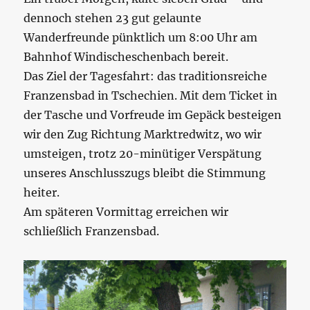
dennoch stehen 23 gut gelaunte
Wanderfreunde pünktlich um 8:00 Uhr am
Bahnhof Windischeschenbach bereit.
Das Ziel der Tagesfahrt: das traditionsreiche
Franzensbad in Tschechien. Mit dem Ticket in
der Tasche und Vorfreude im Gepäck besteigen
wir den Zug Richtung Marktredwitz, wo wir
umsteigen, trotz 20-minütiger Verspätung
unseres Anschlusszugs bleibt die Stimmung
heiter.
Am späteren Vormittag erreichen wir
schließlich Franzensbad.