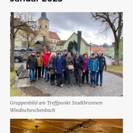
Gruppenbild am Treffpunkt Stadtbrunnen
Windischeschenbach