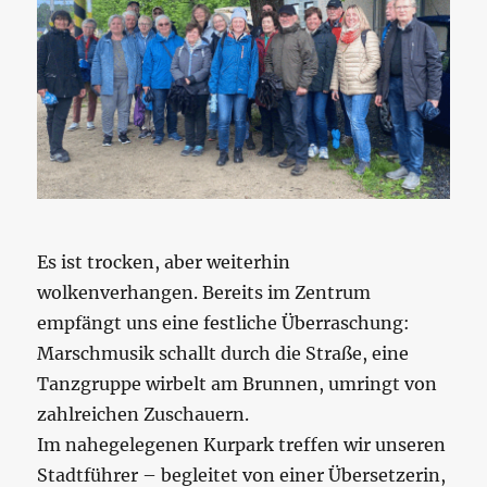
Es ist trocken, aber weiterhin
wolkenverhangen. Bereits im Zentrum
empfängt uns eine festliche Überraschung:
Marschmusik schallt durch die Straße, eine
Tanzgruppe wirbelt am Brunnen, umringt von
zahlreichen Zuschauern.
Im nahegelegenen Kurpark treffen wir unseren
Stadtführer – begleitet von einer Übersetzerin,