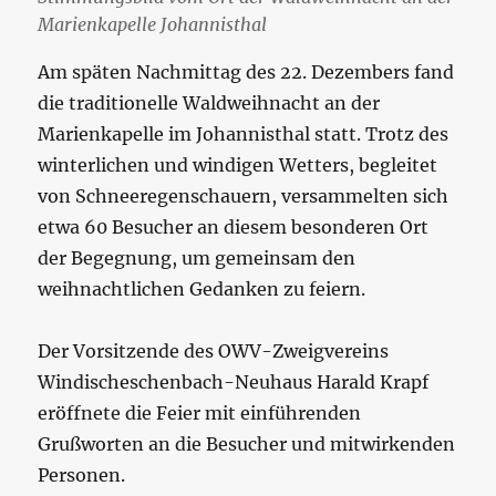
Marienkapelle Johannisthal
Am späten Nachmittag des 22. Dezembers fand
die traditionelle Waldweihnacht an der
Marienkapelle im Johannisthal statt. Trotz des
winterlichen und windigen Wetters, begleitet
von Schneeregenschauern, versammelten sich
etwa 60 Besucher an diesem besonderen Ort
der Begegnung, um gemeinsam den
weihnachtlichen Gedanken zu feiern.
Der Vorsitzende des OWV-Zweigvereins
Windischeschenbach-Neuhaus Harald Krapf
eröffnete die Feier mit einführenden
Grußworten an die Besucher und mitwirkenden
Personen.