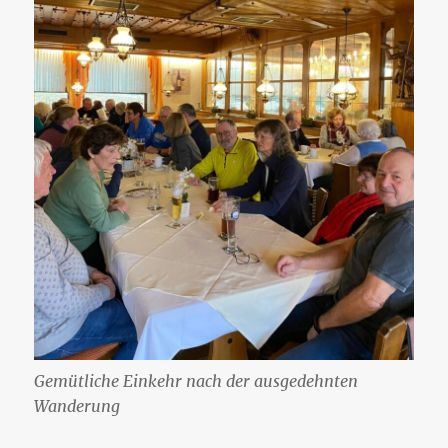
Gemütliche Einkehr nach der ausgedehnten
Wanderung