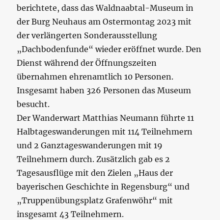
berichtete, dass das Waldnaabtal-Museum in
der Burg Neuhaus am Ostermontag 2023 mit
der verlängerten Sonderausstellung
„Dachbodenfunde“ wieder eröffnet wurde. Den
Dienst während der Öffnungszeiten
übernahmen ehrenamtlich 10 Personen.
Insgesamt haben 326 Personen das Museum
besucht.
Der Wanderwart Matthias Neumann führte 11
Halbtageswanderungen mit 114 Teilnehmern
und 2 Ganztageswanderungen mit 19
Teilnehmern durch. Zusätzlich gab es 2
Tagesausflüge mit den Zielen „Haus der
bayerischen Geschichte in Regensburg“ und
„Truppenübungsplatz Grafenwöhr“ mit
insgesamt 43 Teilnehmern.