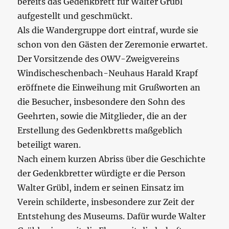
bereits das Gedenkbrett für Walter Grübl
aufgestellt und geschmückt.
Als die Wandergruppe dort eintraf, wurde sie
schon von den Gästen der Zeremonie erwartet.
Der Vorsitzende des OWV-Zweigvereins
Windischeschenbach-Neuhaus Harald Krapf
eröffnete die Einweihung mit Grußworten an
die Besucher, insbesondere den Sohn des
Geehrten, sowie die Mitglieder, die an der
Erstellung des Gedenkbretts maßgeblich
beteiligt waren.
Nach einem kurzen Abriss über die Geschichte
der Gedenkbretter würdigte er die Person
Walter Grübl, indem er seinen Einsatz im
Verein schilderte, insbesondere zur Zeit der
Entstehung des Museums. Dafür wurde Walter