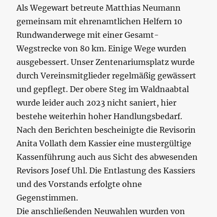
Als Wegewart betreute Matthias Neumann
gemeinsam mit ehrenamtlichen Helfern 10
Rundwanderwege mit einer Gesamt-
Wegstrecke von 80 km. Einige Wege wurden
ausgebessert. Unser Zentenariumsplatz wurde
durch Vereinsmitglieder regelmäßig gewässert
und gepflegt. Der obere Steg im Waldnaabtal
wurde leider auch 2023 nicht saniert, hier
bestehe weiterhin hoher Handlungsbedarf.
Nach den Berichten bescheinigte die Revisorin
Anita Vollath dem Kassier eine mustergültige
Kassenführung auch aus Sicht des abwesenden
Revisors Josef Uhl. Die Entlastung des Kassiers
und des Vorstands erfolgte ohne
Gegenstimmen.
Die anschließenden Neuwahlen wurden von