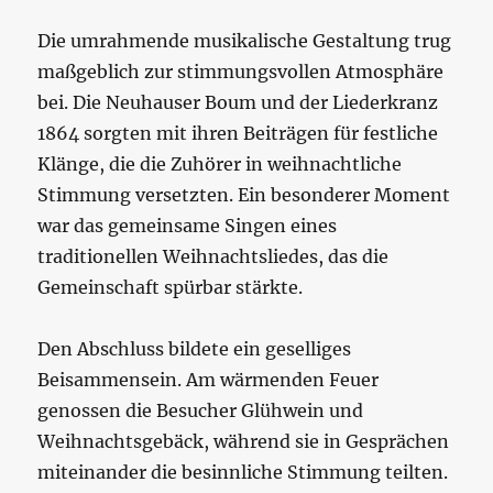
Die umrahmende musikalische Gestaltung trug
maßgeblich zur stimmungsvollen Atmosphäre
bei. Die Neuhauser Boum und der Liederkranz
1864 sorgten mit ihren Beiträgen für festliche
Klänge, die die Zuhörer in weihnachtliche
Stimmung versetzten. Ein besonderer Moment
war das gemeinsame Singen eines
traditionellen Weihnachtsliedes, das die
Gemeinschaft spürbar stärkte.
Den Abschluss bildete ein geselliges
Beisammensein. Am wärmenden Feuer
genossen die Besucher Glühwein und
Weihnachtsgebäck, während sie in Gesprächen
miteinander die besinnliche Stimmung teilten.