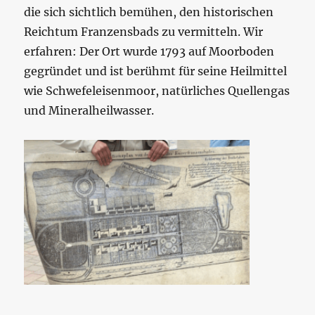
die sich sichtlich bemühen, den historischen
Reichtum Franzensbads zu vermitteln. Wir
erfahren: Der Ort wurde 1793 auf Moorboden
gegründet und ist berühmt für seine Heilmittel
wie Schwefeleisenmoor, natürliches Quellengas
und Mineralheilwasser.