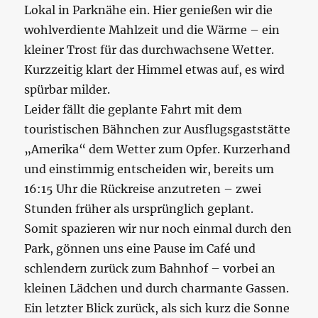
Lokal in Parknähe ein. Hier genießen wir die
wohlverdiente Mahlzeit und die Wärme – ein
kleiner Trost für das durchwachsene Wetter.
Kurzzeitig klart der Himmel etwas auf, es wird
spürbar milder.
Leider fällt die geplante Fahrt mit dem
touristischen Bähnchen zur Ausflugsgaststätte
„Amerika“ dem Wetter zum Opfer. Kurzerhand
und einstimmig entscheiden wir, bereits um
16:15 Uhr die Rückreise anzutreten – zwei
Stunden früher als ursprünglich geplant.
Somit spazieren wir nur noch einmal durch den
Park, gönnen uns eine Pause im Café und
schlendern zurück zum Bahnhof – vorbei an
kleinen Lädchen und durch charmante Gassen.
Ein letzter Blick zurück, als sich kurz die Sonne