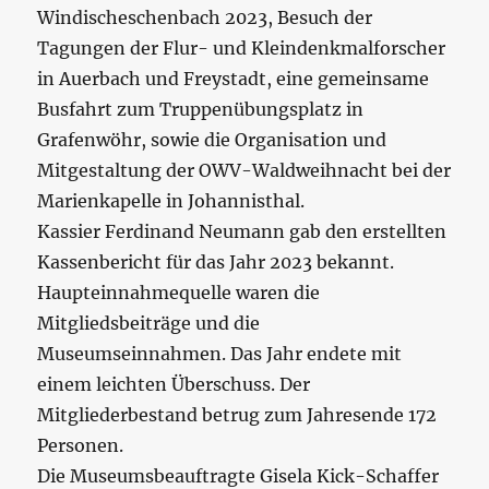
Windischeschenbach 2023, Besuch der
Tagungen der Flur- und Kleindenkmalforscher
in Auerbach und Freystadt, eine gemeinsame
Busfahrt zum Truppenübungsplatz in
Grafenwöhr, sowie die Organisation und
Mitgestaltung der OWV-Waldweihnacht bei der
Marienkapelle in Johannisthal.
Kassier Ferdinand Neumann gab den erstellten
Kassenbericht für das Jahr 2023 bekannt.
Haupteinnahmequelle waren die
Mitgliedsbeiträge und die
Museumseinnahmen. Das Jahr endete mit
einem leichten Überschuss. Der
Mitgliederbestand betrug zum Jahresende 172
Personen.
Die Museumsbeauftragte Gisela Kick-Schaffer