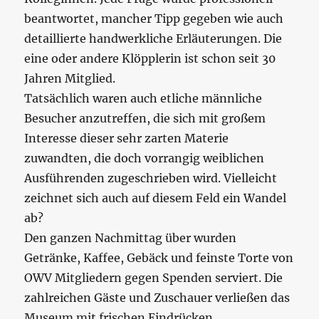
beantwortet, mancher Tipp gegeben wie auch
detaillierte handwerkliche Erläuterungen. Die
eine oder andere Klöpplerin ist schon seit 30
Jahren Mitglied.
Tatsächlich waren auch etliche männliche
Besucher anzutreffen, die sich mit großem
Interesse dieser sehr zarten Materie
zuwandten, die doch vorrangig weiblichen
Ausführenden zugeschrieben wird. Vielleicht
zeichnet sich auch auf diesem Feld ein Wandel
ab?
Den ganzen Nachmittag über wurden
Getränke, Kaffee, Gebäck und feinste Torte von
OWV Mitgliedern gegen Spenden serviert. Die
zahlreichen Gäste und Zuschauer verließen das
Museum mit frischen Eindrücken,