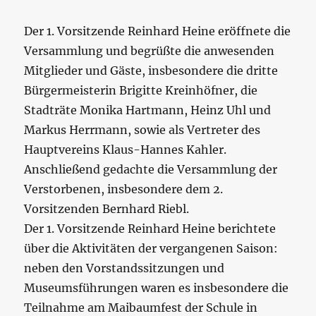
Der 1. Vorsitzende Reinhard Heine eröffnete die
Versammlung und begrüßte die anwesenden
Mitglieder und Gäste, insbesondere die dritte
Bürgermeisterin Brigitte Kreinhöfner, die
Stadträte Monika Hartmann, Heinz Uhl und
Markus Herrmann, sowie als Vertreter des
Hauptvereins Klaus-Hannes Kahler.
Anschließend gedachte die Versammlung der
Verstorbenen, insbesondere dem 2.
Vorsitzenden Bernhard Riebl.
Der 1. Vorsitzende Reinhard Heine berichtete
über die Aktivitäten der vergangenen Saison:
neben den Vorstandssitzungen und
Museumsführungen waren es insbesondere die
Teilnahme am Maibaumfest der Schule in