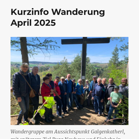
Kurzinfo Wanderung
April 2025
Wandergruppe am Aussichtspunkt Galgenkatherl,