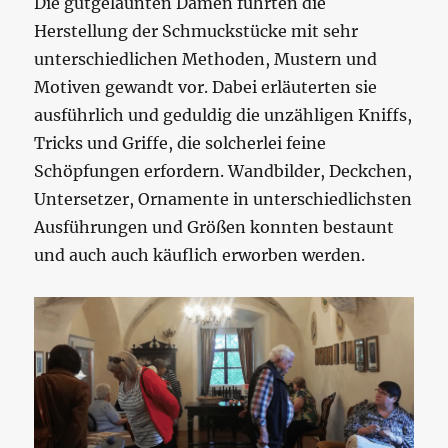
Die gutgelaunten Damen führten die
Herstellung der Schmuckstücke mit sehr
unterschiedlichen Methoden, Mustern und
Motiven gewandt vor. Dabei erläuterten sie
ausführlich und geduldig die unzähligen Kniffs,
Tricks und Griffe, die solcherlei feine
Schöpfungen erfordern. Wandbilder, Deckchen,
Untersetzer, Ornamente in unterschiedlichsten
Ausführungen und Größen konnten bestaunt
und auch auch käuflich erworben werden.