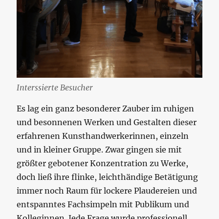
Interssierte Besucher
Es lag ein ganz besonderer Zauber im ruhigen
und besonnenen Werken und Gestalten dieser
erfahrenen Kunsthandwerkerinnen, einzeln
und in kleiner Gruppe. Zwar gingen sie mit
größter gebotener Konzentration zu Werke,
doch ließ ihre flinke, leichthändige Betätigung
immer noch Raum für lockere Plaudereien und
entspanntes Fachsimpeln mit Publikum und
Kolleginnen. Jede Frage wurde professionell