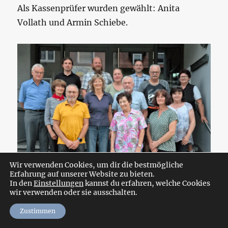
Als Kassenprüfer wurden gewählt: Anita
Vollath und Armin Schiebe.
Wir verwenden Cookies, um dir die bestmögliche
Erfahrung auf unserer Website zu bieten.
In den
Einstellungen
kannst du erfahren, welche Cookies
wir verwenden oder sie ausschalten.
Zustimmen
Vorstand 2024 mit Gästen