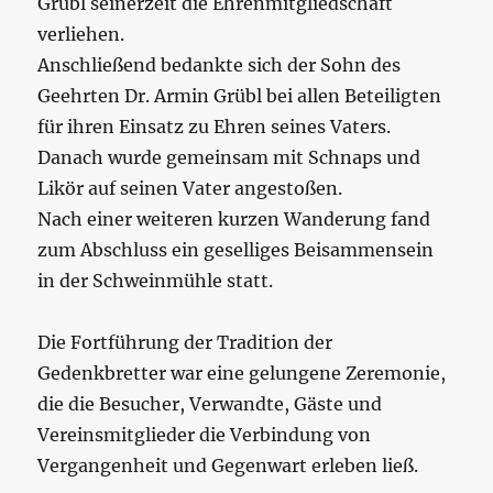
Grübl seinerzeit die Ehrenmitgliedschaft
verliehen.
Anschließend bedankte sich der Sohn des
Geehrten Dr. Armin Grübl bei allen Beteiligten
für ihren Einsatz zu Ehren seines Vaters.
Danach wurde gemeinsam mit Schnaps und
Likör auf seinen Vater angestoßen.
Nach einer weiteren kurzen Wanderung fand
zum Abschluss ein geselliges Beisammensein
in der Schweinmühle statt.
Die Fortführung der Tradition der
Gedenkbretter war eine gelungene Zeremonie,
die die Besucher, Verwandte, Gäste und
Vereinsmitglieder die Verbindung von
Vergangenheit und Gegenwart erleben ließ.