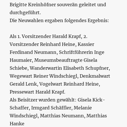
Brigitte Kreinhöfner souverän geleitet und
durchgeführt.
Die Neuwahlen ergaben folgendes Ergebnis:
Als 1. Vorsitzender Harald Krapf, 2.
Vorsitzender Reinhard Heine, Kassier
Ferdinand Neumann, Schriftführerin Inge
Haumaier, Museumsbeauftragte Gisela
Schiebe, Wanderwartin Elisabeth Schupfner,
Wegewart Reiner Windschiegl, Denkmalwart
Gerald Lenk, Vogelwart Reinhard Heine,
Pressewart Harald Krapf.
Als Beisitzer wurden gewählt: Gisela Kick-
Schaffer, Irmgard Schäffler, Melanie
Windschiegl, Matthias Neumann, Matthias
Hanke